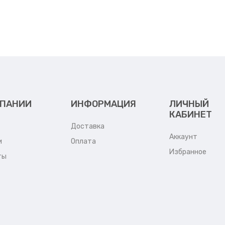
МПАНИИ
ИНФОРМАЦИЯ
ЛИЧНЫЙ
КАБИНЕТ
Доставка
Аккаунт
и
Оплата
Избранное
ты