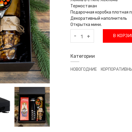
Термостакан
Подарочная коробка плотная 
Декоративный наполнитель
Открытка мини.
-
В КОРЗИ
+
Категории
НОВОГОДНИЕ
КОРПОРАТИВН