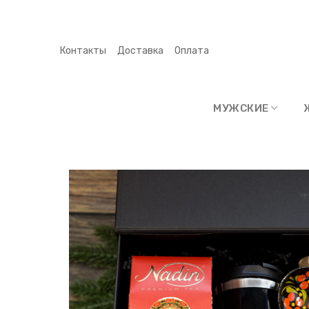
Контакты
Доставка
Оплата
МУЖСКИЕ