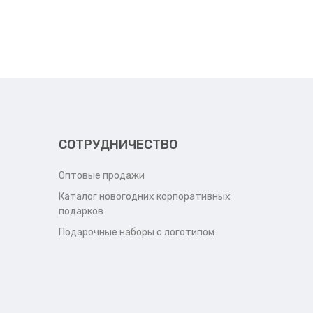
СОТРУДНИЧЕСТВО
Оптовые продажи
Каталог новогодних корпоративных
подарков
Подарочные наборы с логотипом