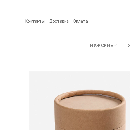
Контакты
Доставка
Оплата
МУЖСКИЕ