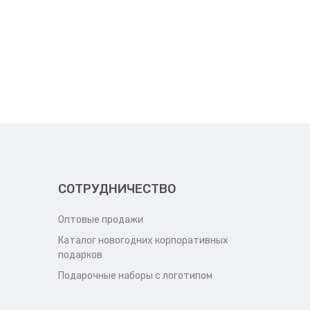
СОТРУДНИЧЕСТВО
Оптовые продажи
Каталог новогодних корпоративных
подарков
Подарочные наборы с логотипом