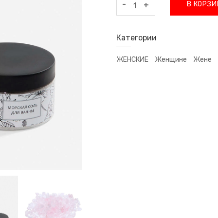
-
В КОРЗИ
+
Категории
ЖЕНСКИЕ
Женщине
Жене