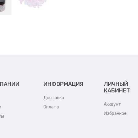
МПАНИИ
ИНФОРМАЦИЯ
ЛИЧНЫЙ
КАБИНЕТ
Доставка
Аккаунт
и
Оплата
Избранное
ты