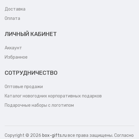
Доставка
Оплата
ЛИЧНЫЙ КАБИНЕТ
Аккаунт
Избранное
СОТРУДНИЧЕСТВО
Оптовые продажи
Каталог новогодних корпоративных подарков
Подарочные наборы с логотипом
Copyright ©
2026
box-gifts.ru
все права защищены. Согласно