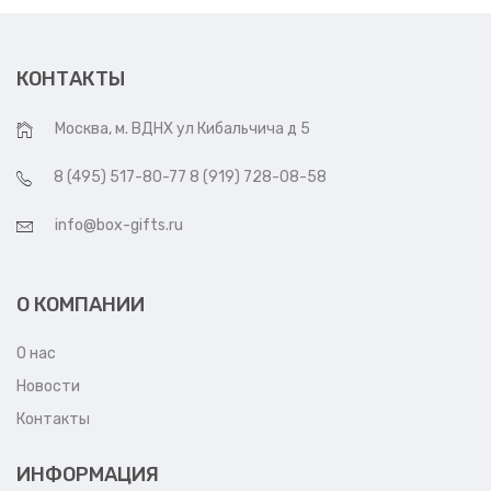
КОНТАКТЫ
Москва, м. ВДНХ ул Кибальчича д 5
8 (495) 517-80-77 8 (919) 728-08-58
info@box-gifts.ru
О КОМПАНИИ
О нас
Новости
Контакты
ИНФОРМАЦИЯ