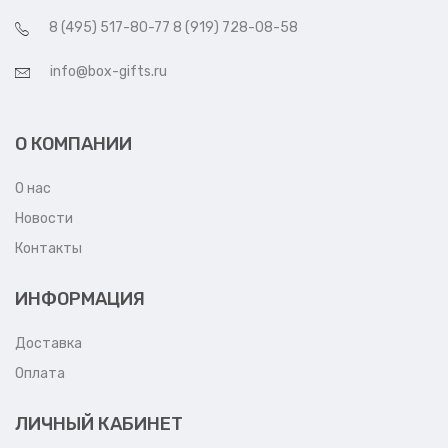
8 (495) 517-80-77 8 (919) 728-08-58
info@box-gifts.ru
О КОМПАНИИ
О нас
Новости
Контакты
ИНФОРМАЦИЯ
Доставка
Оплата
ЛИЧНЫЙ КАБИНЕТ