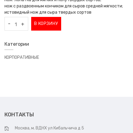
нож с раздвоенным кончиком для сыров средней мягкости;
истовидный нож для сыра твердых сортов
-
В КОРЗИНУ
+
Категории
КОРПОРАТИВНЫЕ
КОНТАКТЫ
Москва, м. ВДНХ ул Кибальчича д 5