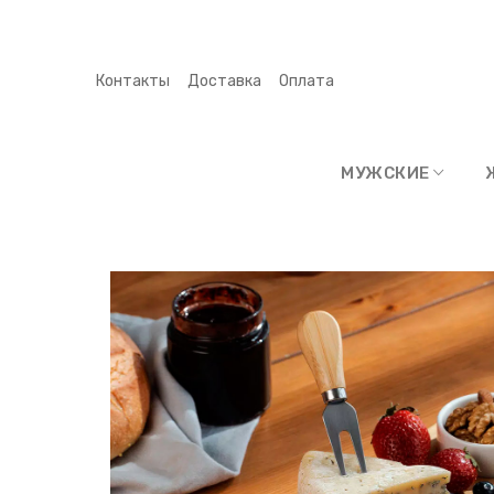
Контакты
Доставка
Оплата
МУЖСКИЕ