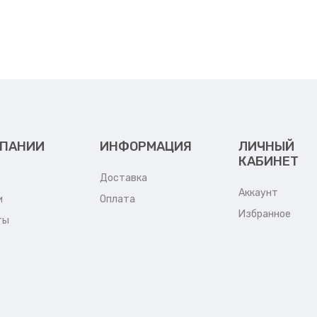
МПАНИИ
ИНФОРМАЦИЯ
ЛИЧНЫЙ
КАБИНЕТ
Доставка
Аккаунт
и
Оплата
Избранное
ты