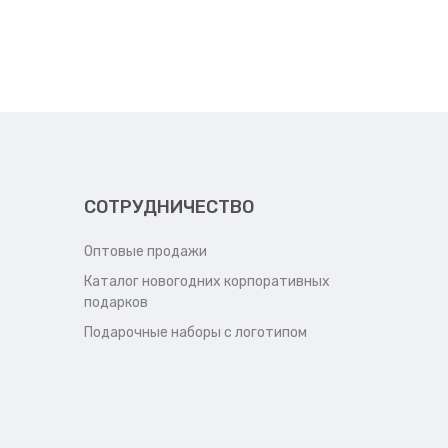
СОТРУДНИЧЕСТВО
Оптовые продажи
Каталог новогодних корпоративных
подарков
Подарочные наборы с логотипом