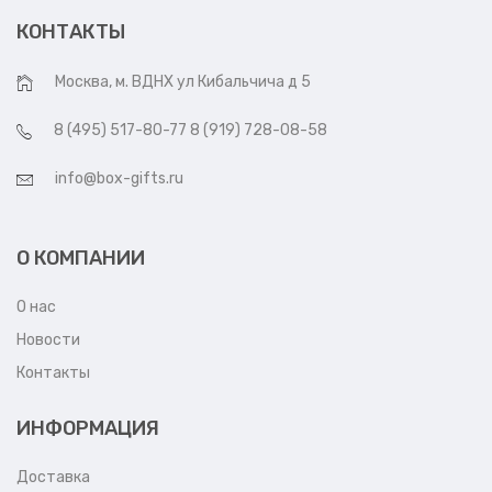
КОНТАКТЫ
Москва, м. ВДНХ ул Кибальчича д 5
8 (495) 517-80-77 8 (919) 728-08-58
info@box-gifts.ru
О КОМПАНИИ
О нас
Новости
Контакты
ИНФОРМАЦИЯ
Доставка