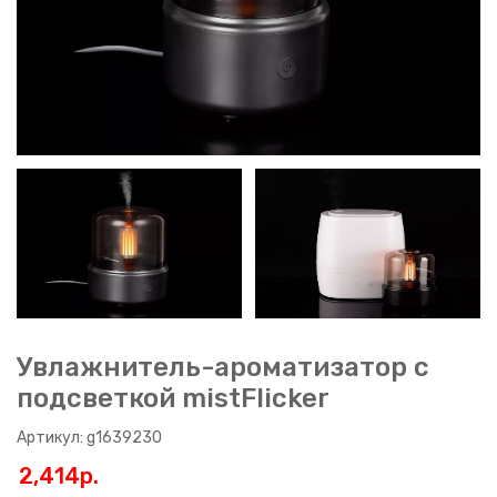
Увлажнитель-ароматизатор с
подсветкой mistFlicker
Артикул: g1639230
2,414p.