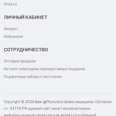
Оплата
ЛИЧНЫЙ КАБИНЕТ
Аккаунт
Избранное
СОТРУДНИЧЕСТВО
Оптовые продажи
Каталог новогодних корпоративных подарков
Подарочные наборы с логотипом
Copyright ©
2026
box-gifts.ru
все права защищены. Согласно
ст. 437 ГК РФ данный сайт несет исключительно
информационный характер и не является публичной