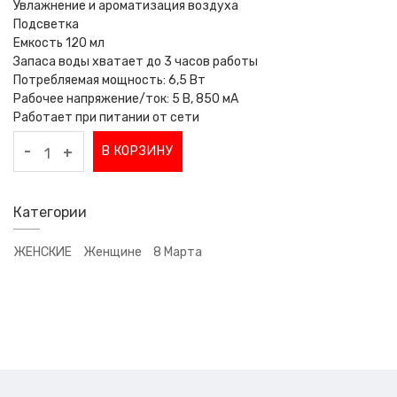
Увлажнение и ароматизация воздуха
Подсветка
Емкость 120 мл
Запаса воды хватает до 3 часов работы
Потребляемая мощность: 6,5 Вт
Рабочее напряжение/ток: 5 В, 850 мА
Работает при питании от сети
-
В КОРЗИНУ
+
Категории
ЖЕНСКИЕ
Женщине
8 Марта