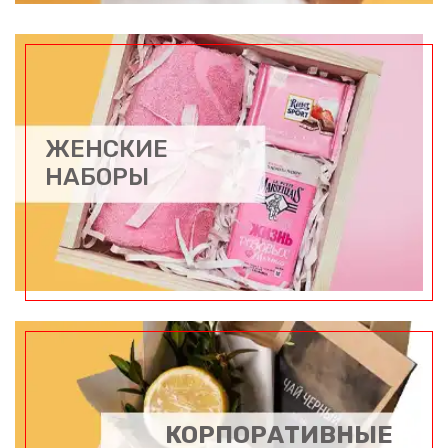
ЖЕНСКИЕ
НАБОРЫ
КОРПОРАТИВНЫЕ