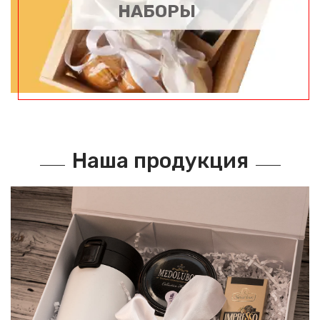
НАБОРЫ
Наша продукция