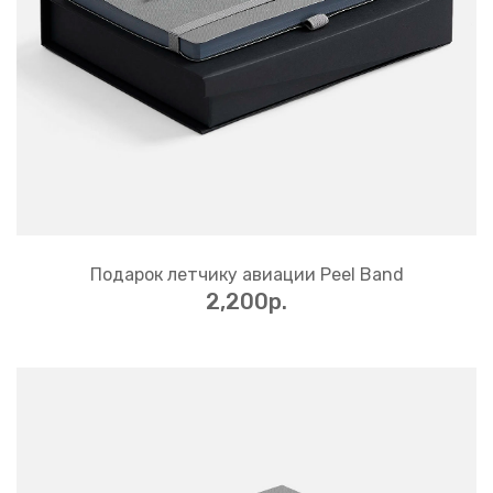
Подарок летчику авиации Peel Band
2,200p.