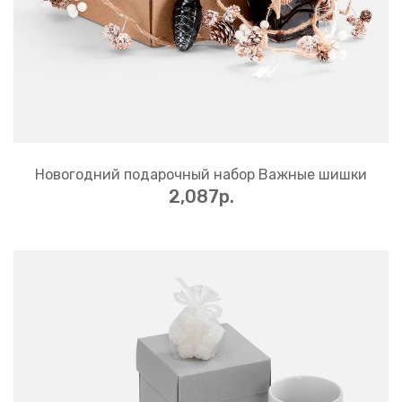
Новогодний подарочный набор Важные шишки
2,087p.