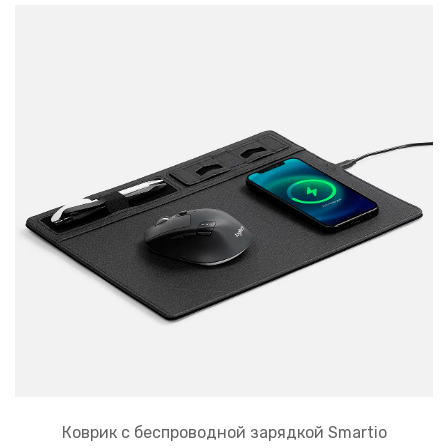
Коврик с беспроводной зарядкой Smartio