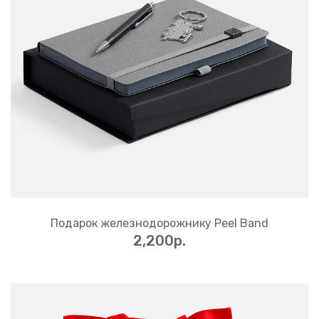
Подарок железнодорожнику Peel Band
2,200p.