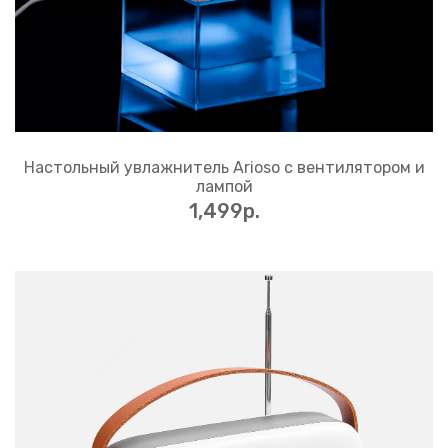
Настольный увлажнитель Arioso с вентилятором и
лампой
1,499p.