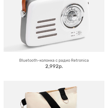
Bluetooth-колонка с радио Retronica
2,992p.