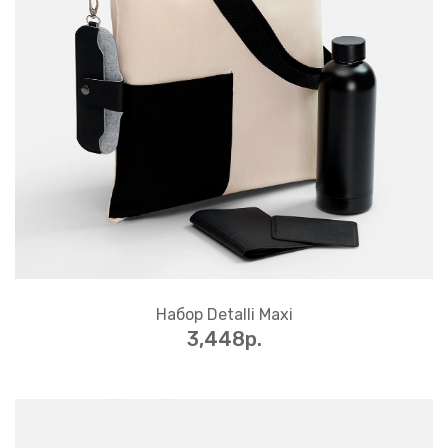
Набор Detalli Maxi
3,448p.