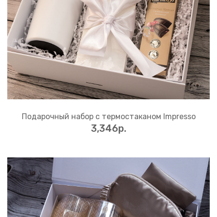
Подарочный набор с термостаканом Impresso
3,346p.