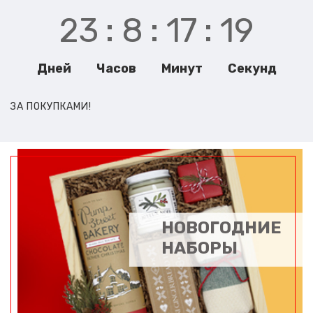
23
8
17
17
Дней Часов Минут Секунд
ЗА ПОКУПКАМИ!
НОВОГОДНИЕ
НАБОРЫ