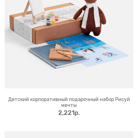
Детский корпоративный подарочный набор Рисуй
мечты
2,221p.