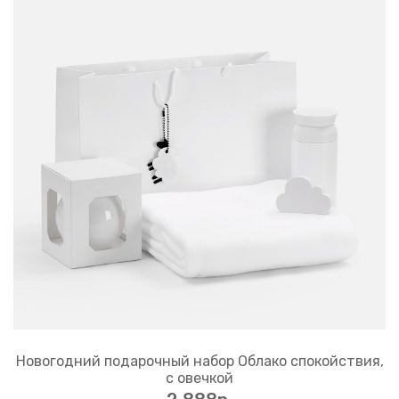
Новогодний подарочный набор Облако спокойствия,
с овечкой