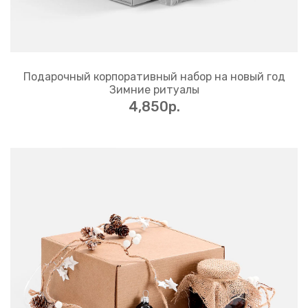
Подарочный корпоративный набор на новый год
Зимние ритуалы
4,850p.