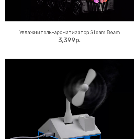
Увлажнитель-ароматизатор Steam Beam
3,399p.