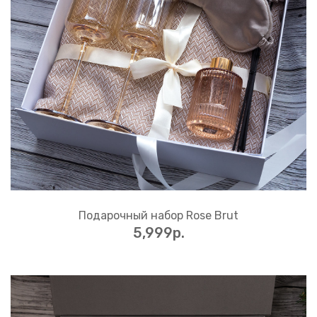
Подарочный набор Rose Brut
5,999p.