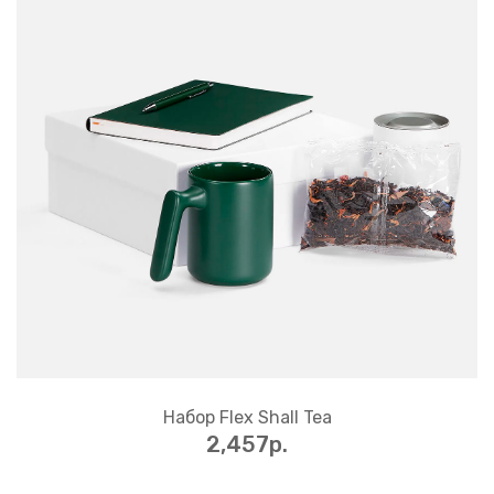
Набор Flex Shall Tea
2,457p.