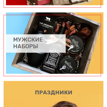
МУЖСКИЕ
НАБОРЫ
ПРАЗДНИКИ