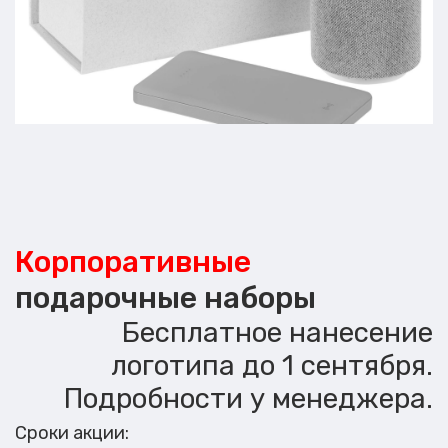
Корпоративные
подарочные наборы
Бесплатное нанесение
логотипа до 1 сентября.
Подробности у менеджера.
Сроки акции: