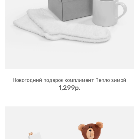
Новогодний подарок комплимент Тепло зимой
1,299p.