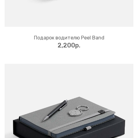
Подарок водителю Peel Band
2,200p.