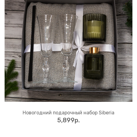
Новогодний подарочный набор Siberia
5,899p.