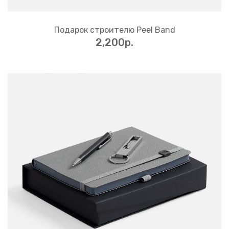
Подарок строителю Peel Band
2,200p.